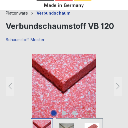
Plattenware
Verbundschaum
Verbundschaumstoff VB 120
Schaumstoff-Meister
Bildergalerie überspringen