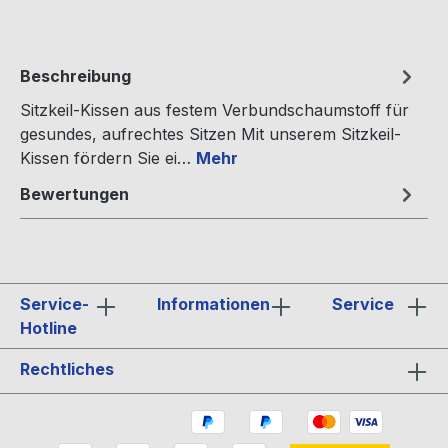
Beschreibung
Sitzkeil-Kissen aus festem Verbundschaumstoff für
gesundes, aufrechtes Sitzen Mit unserem Sitzkeil-
Kissen fördern Sie ei…
Mehr
Bewertungen
Service-
Informationen
Service
Hotline
Rechtliches