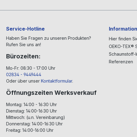
Service-Hotline
Informatio
Haben Sie Fragen zu unseren Produkten?
Hier finden S
Rufen Sie uns an!
OEKO-TEX® S
Schaumstoff-I
Bürozeiten:
Referenzen
Mo-Fr: 08:30 - 17:00 Uhr
02834 - 9449444
Oder über unser
Kontaktformular
.
Öffnungszeiten Werksverkauf
Montag: 14:00 - 16:30 Uhr
Dienstag: 14:00-16:30 Uhr
Mittwoch: (u.n. Vereinbarung)
Donnerstag: 14:00-16:30 Uhr
Freitag: 14:00-16:00 Uhr