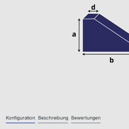
Konfiguration
Beschreibung
Bewertungen