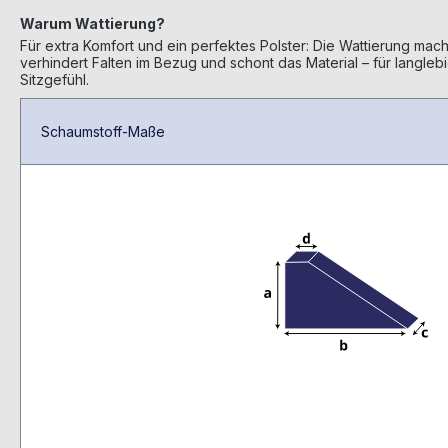
Warum Wattierung?
Für extra Komfort und ein perfektes Polster: Die Wattierung mach
verhindert Falten im Bezug und schont das Material – für langle
Sitzgefühl.
Schaumstoff-Maße