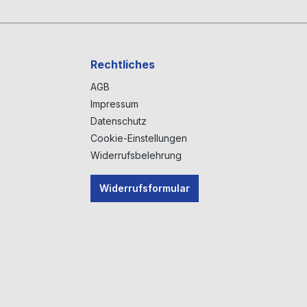
Rechtliches
AGB
Impressum
Datenschutz
Cookie-Einstellungen
Widerrufsbelehrung
Widerrufsformular