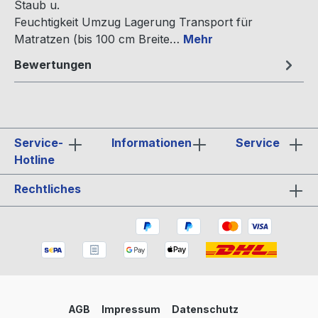
Staub u.
Feuchtigkeit Umzug Lagerung Transport für
Matratzen (bis 100 cm Breite…
Mehr
Bewertungen
Service-
Informationen
Service
Hotline
Rechtliches
AGB
Impressum
Datenschutz